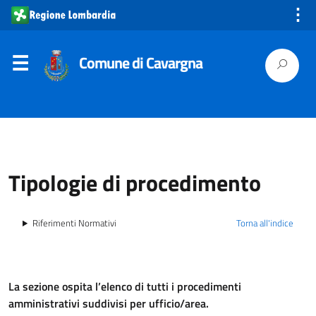
⋮
Comune di Cavargna
Tipologie di procedimento
Riferimenti Normativi
Torna all'indice
La sezione ospita l’elenco di tutti i procedimenti
amministrativi suddivisi per ufficio/area.