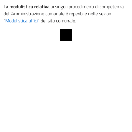
La modulistica relativa
ai singoli procedimenti di competenza
dell’Amministrazione comunale è reperibile nelle sezioni
“
Modulistica uffici
” del sito comunale.