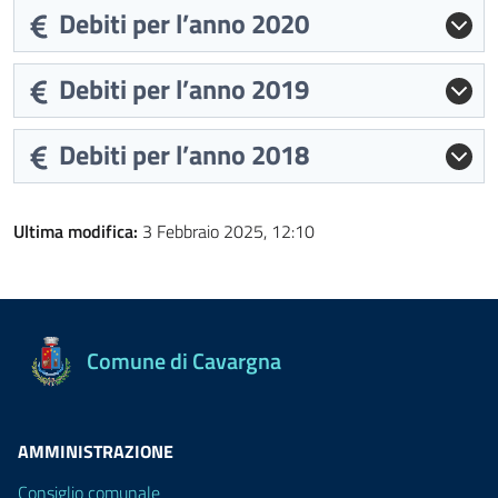
Debiti per l’anno 2020
Debiti per l’anno 2019
Debiti per l’anno 2018
Ultima modifica:
3 Febbraio 2025, 12:10
Comune di Cavargna
AMMINISTRAZIONE
Consiglio comunale