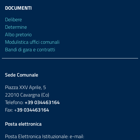
DOCUMENTI
Delibere
Determine
Albo pretorio
Modulistica uffici comunali
Bandi di gara e contratti
Sede Comunale
Piazza XXV Aprile, 5
22010 Cavargna (Co)
Telefono:
+39 034463164
Fax: +
39 034463164
Posta elettronica
Posta Elettronica Istituzionale: e-mail: