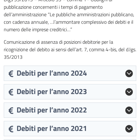
pubblicazione concernenti i tempi di pagamento
dell’amministrazione “Le pubbliche amministrazioni pubblicano,
con cadenza annuale, …l’ammontare complessivo dei debiti e il
numero delle imprese creditrici…”
Comunicazione di assenza di posizioni debitorie per la
ricognizione del debito ai sensi dell’art. 7, comma 4-bis, del d.lgs.
35/2013
Debiti per l’anno 2024
Debiti per l’anno 2023
Debiti per l’anno 2022
Debiti per l’anno 2021