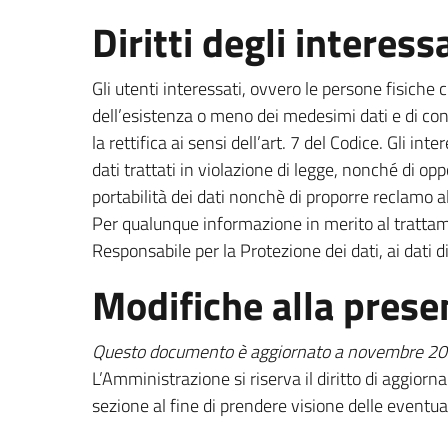
Diritti degli interess
Gli utenti interessati, ovvero le persone fisiche 
dell’esistenza o meno dei medesimi dati e di con
la rettifica ai sensi dell’art. 7 del Codice. Gli i
dati trattati in violazione di legge, nonché di oppo
portabilità dei dati nonchè di proporre reclamo al
Per qualunque informazione in merito al trattament
Responsabile per la Protezione dei dati, ai dati d
Modifiche alla prese
Questo documento è aggiornato a novembre 20
L’Amministrazione si riserva il diritto di aggior
sezione al fine di prendere visione delle eventua