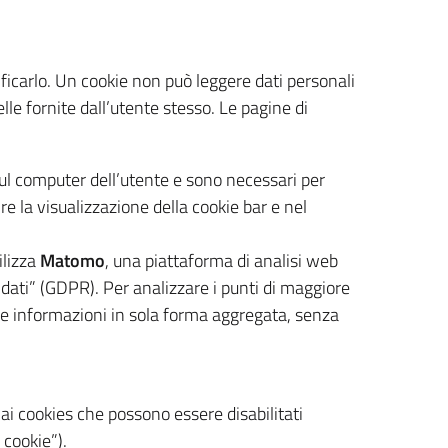
tificarlo. Un cookie non può leggere dati personali
elle fornite dall’utente stesso. Le pagine di
ul computer dell’utente e sono necessari per
ire la visualizzazione della cookie bar e nel
tilizza
Matomo
, una piattaforma di analisi web
 dati” (GDPR). Per analizzare i punti di maggiore
glie informazioni in sola forma aggregata, senza
ai cookies che possono essere disabilitati
 cookie”).