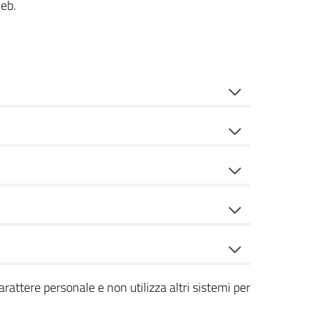
web.
arattere personale e non utilizza altri sistemi per