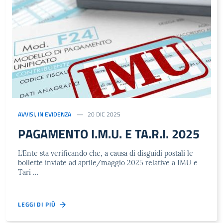
AVVISI
,
IN EVIDENZA
20 DIC 2025
PAGAMENTO I.M.U. E TA.R.I. 2025
L’Ente sta verificando che, a causa di disguidi postali le
bollette inviate ad aprile/maggio 2025 relative a IMU e
Tari …
LEGGI DI PIÙ