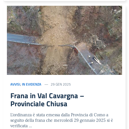
AVVISI
,
IN EVIDENZA
29 GEN 2025
Frana in Val Cavargna –
Provinciale Chiusa
L’ordinanza è stata emessa dalla Provincia di Como a
seguito della frana che mercoledì 29 gennaio 2025 si è
verificata …