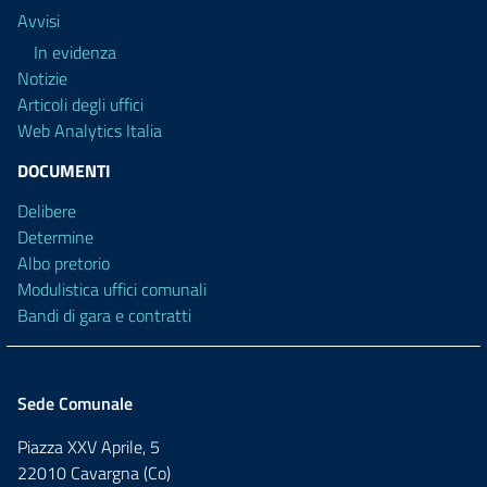
Avvisi
In evidenza
Notizie
Articoli degli uffici
Web Analytics Italia
DOCUMENTI
Delibere
Determine
Albo pretorio
Modulistica uffici comunali
Bandi di gara e contratti
Sede Comunale
Piazza XXV Aprile, 5
22010 Cavargna (Co)