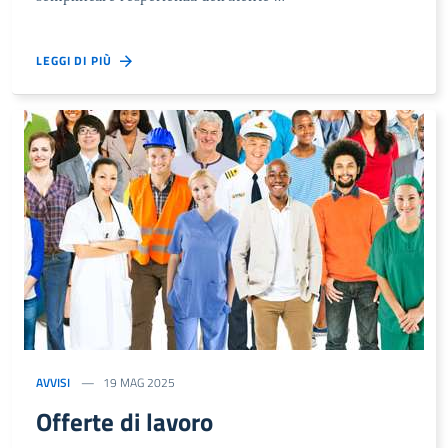
LEGGI DI PIÙ
AVVISI
19 MAG 2025
Offerte di lavoro