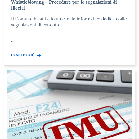
Whistleblowing – Procedure per le segnalazioni di
illeciti
Il Comune ha attivato un canale informatico dedicato alle
segnalazioni di condotte
…
LEGGI DI PIÙ