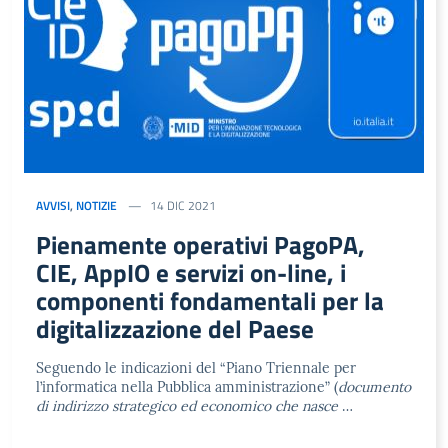
AVVISI
,
NOTIZIE
14 DIC 2021
Pienamente operativi PagoPA,
CIE, AppIO e servizi on-line, i
componenti fondamentali per la
digitalizzazione del Paese
Seguendo le indicazioni del “Piano Triennale per
l’informatica nella Pubblica amministrazione” (
documento
di indirizzo strategico ed economico che nasce
…