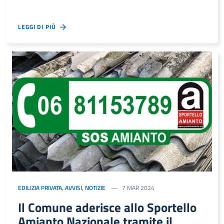
LEGGI DI PIÙ
EDILIZIA PRIVATA
,
AVVISI
,
NOTIZIE
7 MAR 2024
Il Comune aderisce allo Sportello
Amianto Nazionale tramite il