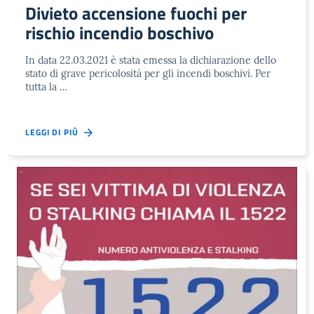
Divieto accensione fuochi per
rischio incendio boschivo
In data 22.03.2021 è stata emessa la dichiarazione dello
stato di grave pericolosità per gli incendi boschivi. Per
tutta la …
LEGGI DI PIÙ