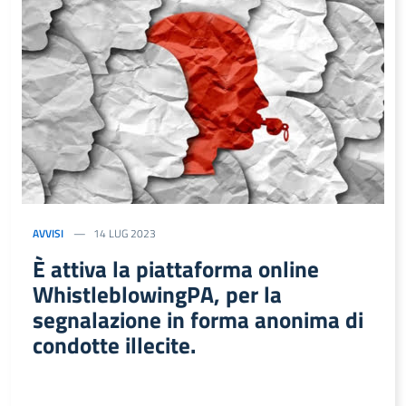
AVVISI
14 LUG 2023
È attiva la piattaforma online
WhistleblowingPA, per la
segnalazione in forma anonima di
condotte illecite.