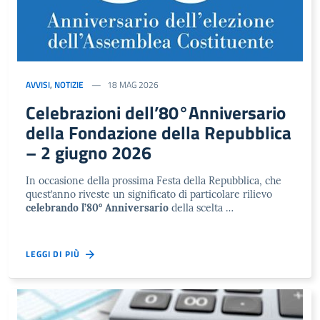
AVVISI
,
NOTIZIE
18 MAG 2026
Celebrazioni dell’80°Anniversario
della Fondazione della Repubblica
– 2 giugno 2026
In occasione della prossima Festa della Repubblica, che
quest’anno riveste un significato di particolare rilievo
celebrando l’80° Anniversario
della scelta …
LEGGI DI PIÙ