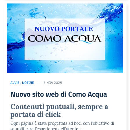
AVVISI
,
NOTIZIE
3 NOV 2025
Nuovo sito web di Como Acqua
Contenuti puntuali, sempre a
portata di click
Ogni pagina è stata progettata ad hoc, con l’obiettivo di
semplificare l’esperienza dell’utente …