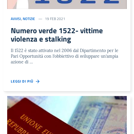
AVVISI
,
NOTIZIE
19 FEB 2021
Numero verde 1522- vittime
violenza e stalking
Il 1522 è stato attivato nel 2006 dal Dipartimento per le
Pari Opportunità con l’obbiettivo di sviluppare un’ampia
azione di …
LEGGI DI PIÙ