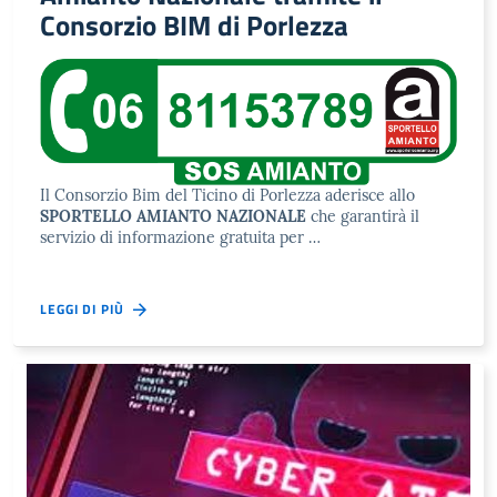
Consorzio BIM di Porlezza
Il Consorzio Bim del Ticino di Porlezza aderisce allo
SPORTELLO AMIANTO NAZIONALE
che garantirà il
servizio di informazione gratuita per …
LEGGI DI PIÙ