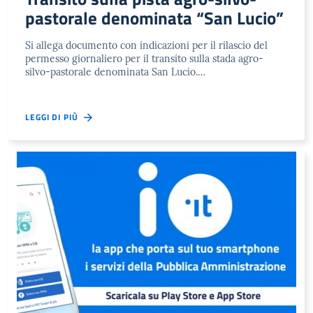
pastorale denominata “San Lucio”
Si allega documento con indicazioni per il rilascio del
permesso giornaliero per il transito sulla stada agro-
silvo-pastorale denominata San Lucio.…
LEGGI DI PIÙ