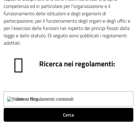
competenza ed in particolare per l’organizzazione e il
funzionamento delle istituzioni e degli organismi di
partecipazione, per il funzionamento degli organi e degli uffici e
per l’esercizio delle funzioni nel rispetto dei principi fissati dalla
legge e dallo statuto. Di seguito sono pubblicati i regolamenti
adottati.
Ricerca nei regolamenti:
Cerca