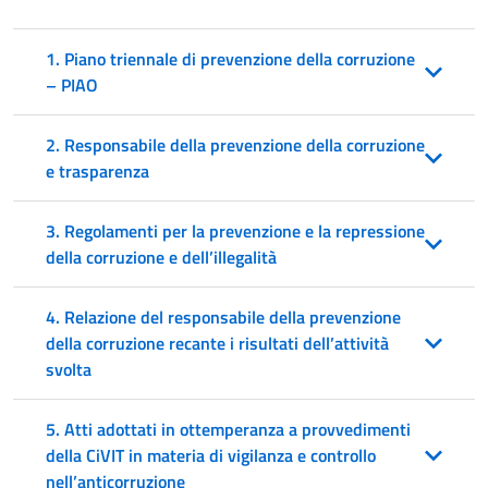
1. Piano triennale di prevenzione della corruzione
– PIAO
2. Responsabile della prevenzione della corruzione
e trasparenza
3. Regolamenti per la prevenzione e la repressione
della corruzione e dell’illegalità
4. Relazione del responsabile della prevenzione
della corruzione recante i risultati dell’attività
svolta
5. Atti adottati in ottemperanza a provvedimenti
della CiVIT in materia di vigilanza e controllo
nell’anticorruzione