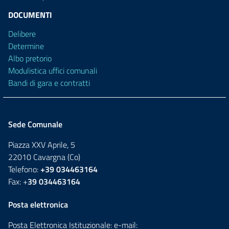
DOCUMENTI
Delibere
Determine
Albo pretorio
Modulistica uffici comunali
Bandi di gara e contratti
Sede Comunale
Piazza XXV Aprile, 5
22010 Cavargna (Co)
Telefono:
+39 034463164
Fax: +
39 034463164
Posta elettronica
Posta Elettronica Istituzionale: e-mail: