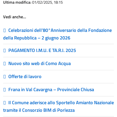
Ultima modifica:
01/02/2025, 18:15
Vedi anche…
Celebrazioni dell’80°Anniversario della Fondazione
della Repubblica – 2 giugno 2026
PAGAMENTO I.M.U. E TA.R.I. 2025
Nuovo sito web di Como Acqua
Offerte di lavoro
Frana in Val Cavargna – Provinciale Chiusa
Il Comune aderisce allo Sportello Amianto Nazionale
tramite il Consorzio BIM di Porlezza