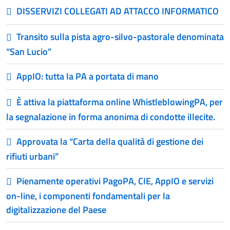
DISSERVIZI COLLEGATI AD ATTACCO INFORMATICO
Transito sulla pista agro-silvo-pastorale denominata
“San Lucio”
AppIO: tutta la PA a portata di mano
È attiva la piattaforma online WhistleblowingPA, per
la segnalazione in forma anonima di condotte illecite.
Approvata la “Carta della qualità di gestione dei
rifiuti urbani”
Pienamente operativi PagoPA, CIE, AppIO e servizi
on-line, i componenti fondamentali per la
digitalizzazione del Paese