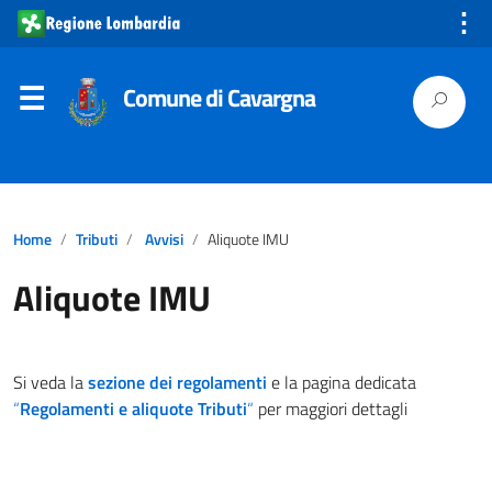
⋮
Comune di Cavargna
Home
Tributi
Avvisi
Aliquote IMU
Aliquote IMU
Si veda la
sezione dei regolamenti
e la pagina dedicata
“
Regolamenti e aliquote Tributi
“
per maggiori dettagli