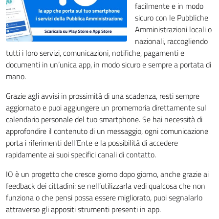
facilmente e in modo
sicuro con le Pubbliche
Amministrazioni locali o
nazionali, raccogliendo
tutti i loro servizi, comunicazioni, notifiche, pagamenti e
documenti in un’unica app, in modo sicuro e sempre a portata di
mano.
Grazie agli avvisi in prossimità di una scadenza, resti sempre
aggiornato e puoi aggiungere un promemoria direttamente sul
calendario personale del tuo smartphone. Se hai necessità di
approfondire il contenuto di un messaggio, ogni comunicazione
porta i riferimenti dell’Ente e la possibilità di accedere
rapidamente ai suoi specifici canali di contatto.
IO è un progetto che cresce giorno dopo giorno, anche grazie ai
feedback dei cittadini: se nell’utilizzarla vedi qualcosa che non
funziona o che pensi possa essere migliorato, puoi segnalarlo
attraverso gli appositi strumenti presenti in app.