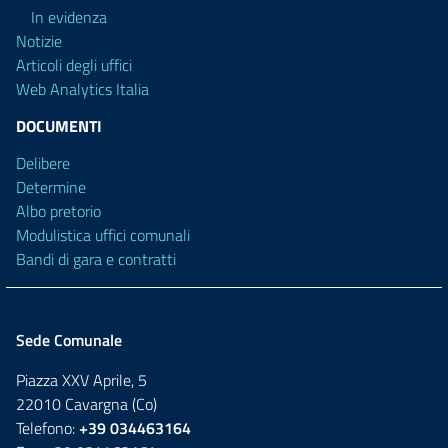
In evidenza
Notizie
Articoli degli uffici
Web Analytics Italia
DOCUMENTI
Delibere
Determine
Albo pretorio
Modulistica uffici comunali
Bandi di gara e contratti
Sede Comunale
Piazza XXV Aprile, 5
22010 Cavargna (Co)
Telefono:
+39 034463164