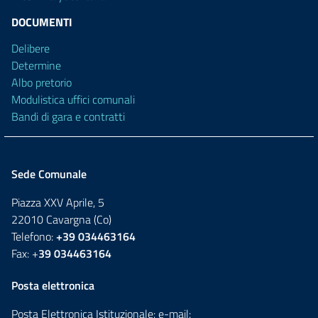
DOCUMENTI
Delibere
Determine
Albo pretorio
Modulistica uffici comunali
Bandi di gara e contratti
Sede Comunale
Piazza XXV Aprile, 5
22010 Cavargna (Co)
Telefono:
+39 034463164
Fax: +
39 034463164
Posta elettronica
Posta Elettronica Istituzionale: e-mail: