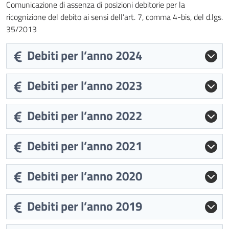
Comunicazione di assenza di posizioni debitorie per la
ricognizione del debito ai sensi dell’art. 7, comma 4-bis, del d.lgs.
35/2013
Debiti per l’anno 2024
Debiti per l’anno 2023
Debiti per l’anno 2022
Debiti per l’anno 2021
Debiti per l’anno 2020
Debiti per l’anno 2019