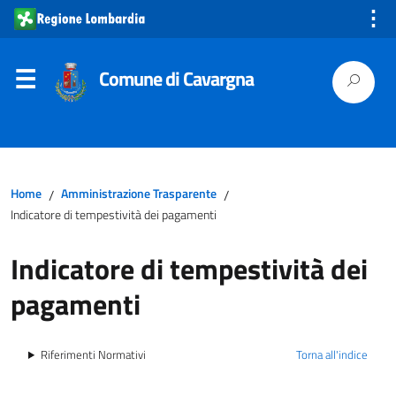
⋮
Comune di Cavargna
Home
Amministrazione Trasparente
/
/
Indicatore di tempestività dei pagamenti
Indicatore di tempestività dei
pagamenti
Riferimenti Normativi
Torna all'indice