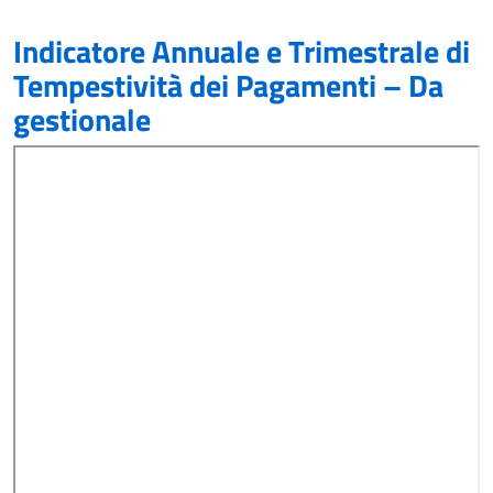
Indicatore Annuale e Trimestrale di
Tempestività dei Pagamenti – Da
gestionale