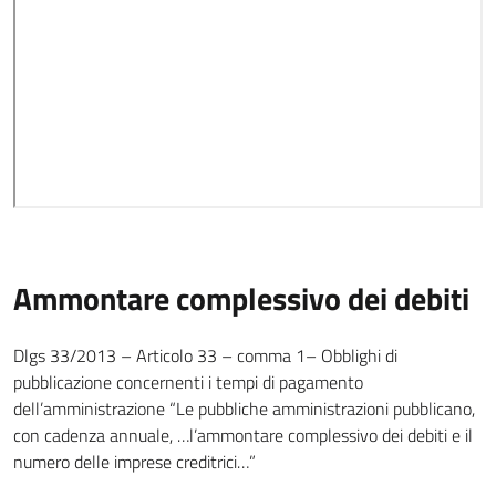
Ammontare complessivo dei debiti
Dlgs 33/2013 – Articolo 33 – comma 1– Obblighi di
pubblicazione concernenti i tempi di pagamento
dell’amministrazione “Le pubbliche amministrazioni pubblicano,
con cadenza annuale, …l’ammontare complessivo dei debiti e il
numero delle imprese creditrici…”