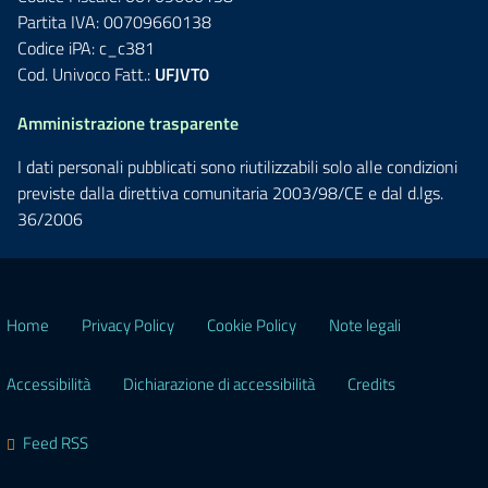
Partita IVA: 00709660138
Codice iPA: c_c381
Cod. Univoco Fatt.:
UFJVT0
Amministrazione trasparente
I dati personali pubblicati sono riutilizzabili solo alle condizioni
previste dalla direttiva comunitaria 2003/98/CE e dal d.lgs.
36/2006
Home
Privacy Policy
Cookie Policy
Note legali
Accessibilità
Dichiarazione di accessibilità
Credits
Feed RSS